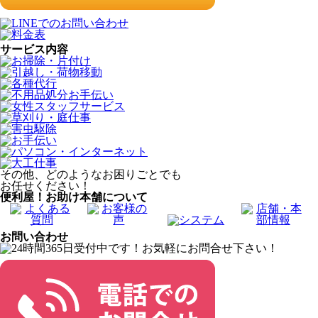
サービス内容
その他、どのようなお困りごとでも
お任せください！
便利屋！お助け本舗について
お問い合わせ