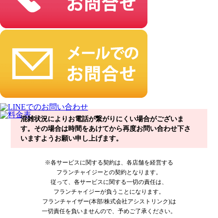
混雑状況によりお電話が繋がりにくい場合がございま
す。その場合は時間をあけてから再度お問い合わせ下さ
いますようお願い申し上げます。
※各サービスに関する契約は、各店舗を経営する
フランチャイジーとの契約となります。
従って、各サービスに関する一切の責任は、
フランチャイジーが負うことになります。
フランチャイザー(本部/株式会社アシストリンク)は
一切責任を負いませんので、予めご了承ください。