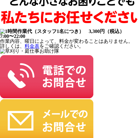
作業内容、曜日によって、料金が変わることはありません。
詳しくは、
料金表
をご確認ください。