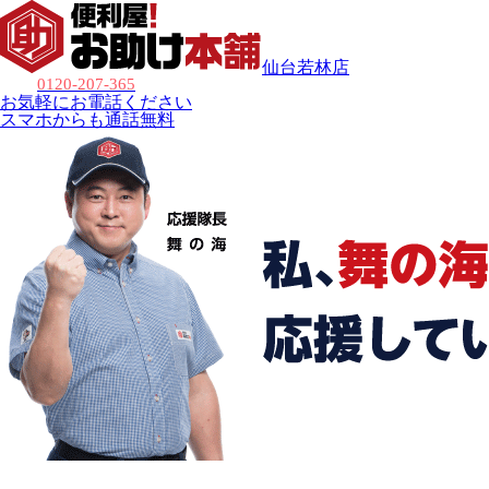
仙台若林店
0120-207-365
お気軽にお電話ください
スマホからも通話無料