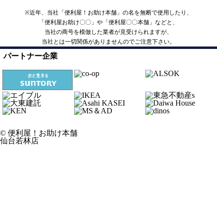
※近年、当社「便利屋！お助け本舗」の名を無断で使用したり、
「便利屋お助け〇〇」や「便利屋〇〇本舗」などと、
当社の商号を模倣した業者が見受けられますが、
当社とは一切関係がありませんのでご注意下さい。
パートナー企業
© 便利屋！お助け本舗
仙台若林店