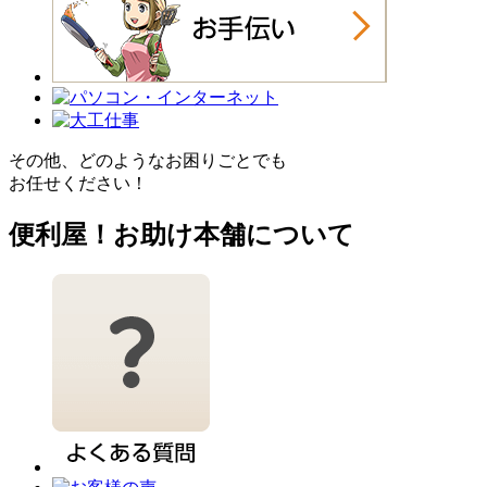
その他、どのようなお困りごとでも
お任せください！
便利屋！お助け本舗について