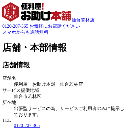
仙台若林店
0120-207-365
お気軽にお電話ください
スマホからも通話無料
店舗・本部情報
店舗情報
店舗名
便利屋！お助け本舗 仙台若林店
サービス提供地域
仙台市若林区
所在地
出張型サービスの為、サービスご利用者のみに提示し
ております。
TEL
0120-207-365