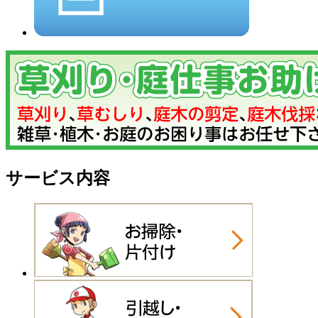
サービス内容