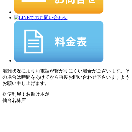
混雑状況によりお電話が繋がりにくい場合がございます。そ
の場合は時間をあけてから再度お問い合わせ下さいますよう
お願い申し上げます。
© 便利屋！お助け本舗
仙台若林店