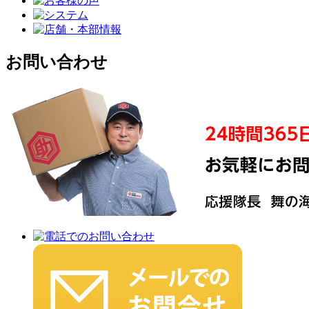
お問い合わせ