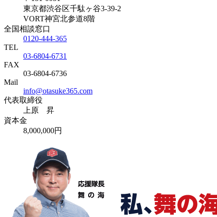
東京都渋谷区千駄ヶ谷3-39-2
VORT神宮北参道8階
全国相談窓口
0120-444-365
TEL
03-6804-6731
FAX
03-6804-6736
Mail
info@otasuke365.com
代表取締役
上原 昇
資本金
8,000,000円