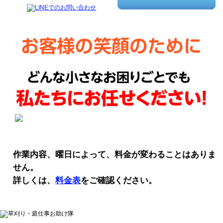
作業内容、曜日によって、料金が変わることはありま
せん。
詳しくは、
料金表
をご確認ください。