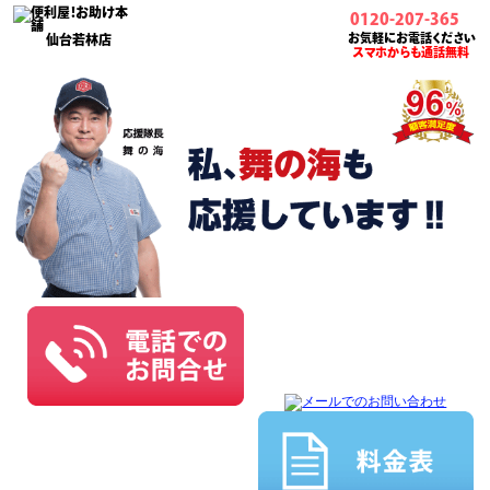
0120-207-365
お気軽にお電話ください
仙台若林店
スマホからも通話無料