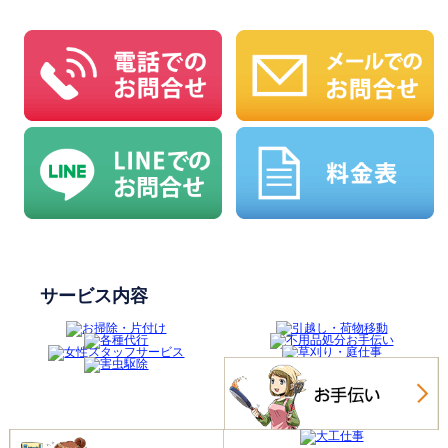
サービス内容