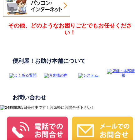
その他、どのようなお困りごとでも
お任せくださ
い！
便利屋！お助け本舗について
お問い合わせ